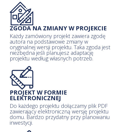
ZGODA NA ZMIANY W PROJEKCIE
Każdy zamówiony projekt zawiera zgodę
autora na podstawowe zmiany w
oryginalnej wersji projektu. Taka zgoda jest
niezbędna jeśli planujesz adaptację
projektu według własnych potrzeb.
PROJEKT W FORMIE
ELEKTRONICZNEJ
Do każdego projektu dołączamy plik PDF
zawierający elektroniczną wersję projektu
domu. Bardzo przydatny przy planowaniu
inwestycji.