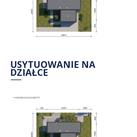
USYTUOWANIE NA
DZIAŁCE