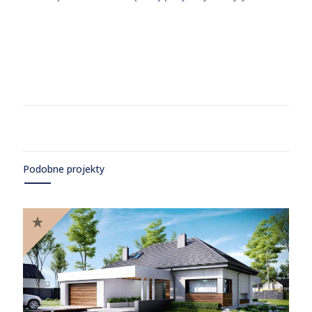
Podobne projekty