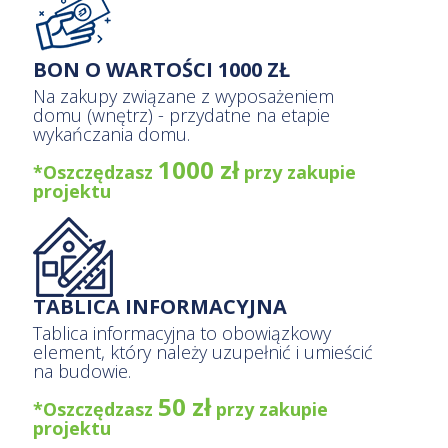
BON O WARTOŚCI 1000 ZŁ
Na zakupy związane z wyposażeniem
domu (wnętrz) - przydatne na etapie
wykańczania domu.
1000 zł
*Oszczędzasz
przy zakupie
projektu
TABLICA INFORMACYJNA
Tablica informacyjna to obowiązkowy
element, który należy uzupełnić i umieścić
na budowie.
50 zł
*Oszczędzasz
przy zakupie
projektu