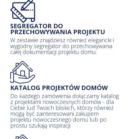
SEGREGATOR DO
PRZECHOWYWANIA PROJEKTU
W zestawie znajdziesz również elegancki i
wygodny segregator do przechowywania
całej dokumentacji projektu domu.
KATALOG PROJEKTÓW DOMÓW
Do każdego zamówienia dołączamy katalog
z projektami nowoczesnych domów - dla
Ciebie lud Twoich bliskich, którzy również
mogą być zainteresowani zakupem
projektu nowoczesnego domu lub po
prostu szukają inspiracji.