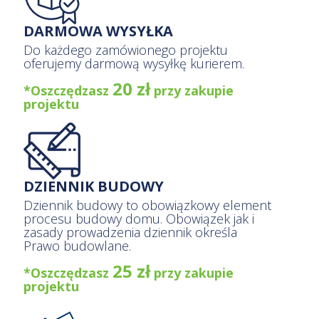
DARMOWA WYSYŁKA
Do każdego zamówionego projektu
oferujemy darmową wysyłkę kurierem.
20 zł
*Oszczędzasz
przy zakupie
projektu
DZIENNIK BUDOWY
Dziennik budowy to obowiązkowy element
procesu budowy domu. Obowiązek jak i
zasady prowadzenia dziennik określa
Prawo budowlane.
25 zł
*Oszczędzasz
przy zakupie
projektu