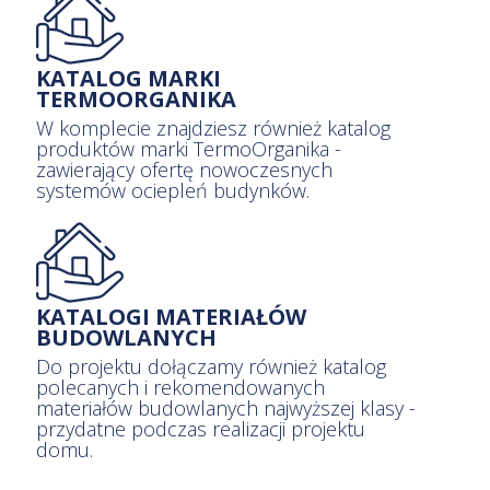
KATALOG MARKI
TERMOORGANIKA
W komplecie znajdziesz również katalog
produktów marki TermoOrganika -
zawierający ofertę nowoczesnych
systemów ociepleń budynków.
KATALOGI MATERIAŁÓW
BUDOWLANYCH
Do projektu dołączamy również katalog
polecanych i rekomendowanych
materiałów budowlanych najwyższej klasy -
przydatne podczas realizacji projektu
domu.