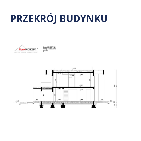
PRZEKRÓJ BUDYNKU