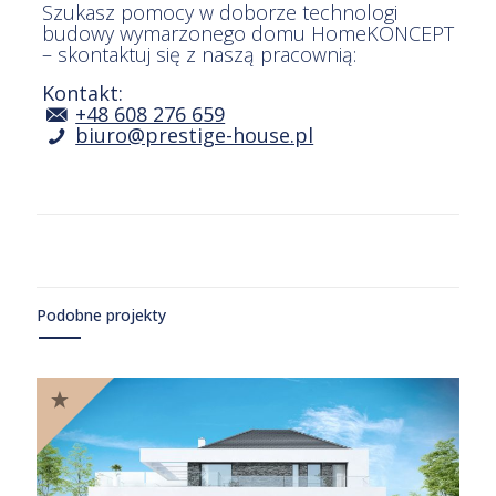
Szukasz pomocy w doborze technologi
budowy wymarzonego domu HomeKONCEPT
– skontaktuj się z naszą pracownią:
Kontakt:
+48 608 276 659
biuro@prestige-house.pl
Podobne projekty