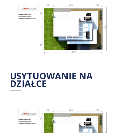
USYTUOWANIE NA
DZIAŁCE