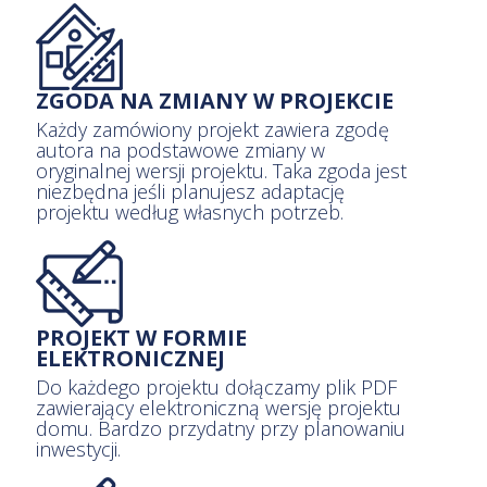
ZGODA NA ZMIANY W PROJEKCIE
Każdy zamówiony projekt zawiera zgodę
autora na podstawowe zmiany w
oryginalnej wersji projektu. Taka zgoda jest
niezbędna jeśli planujesz adaptację
projektu według własnych potrzeb.
PROJEKT W FORMIE
ELEKTRONICZNEJ
Do każdego projektu dołączamy plik PDF
zawierający elektroniczną wersję projektu
domu. Bardzo przydatny przy planowaniu
inwestycji.