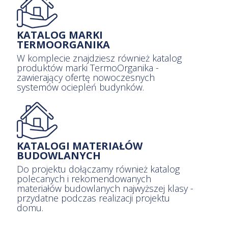
KATALOG MARKI
TERMOORGANIKA
W komplecie znajdziesz również katalog
produktów marki TermoOrganika -
zawierający ofertę nowoczesnych
systemów ociepleń budynków.
KATALOGI MATERIAŁÓW
BUDOWLANYCH
Do projektu dołączamy również katalog
polecanych i rekomendowanych
materiałów budowlanych najwyższej klasy -
przydatne podczas realizacji projektu
domu.