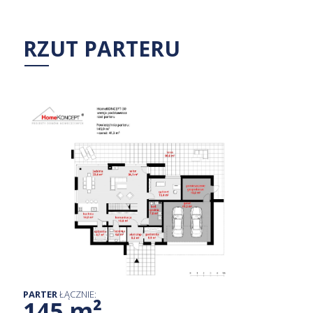
RZUT PARTERU
PARTER
ŁĄCZNIE:
145 m²