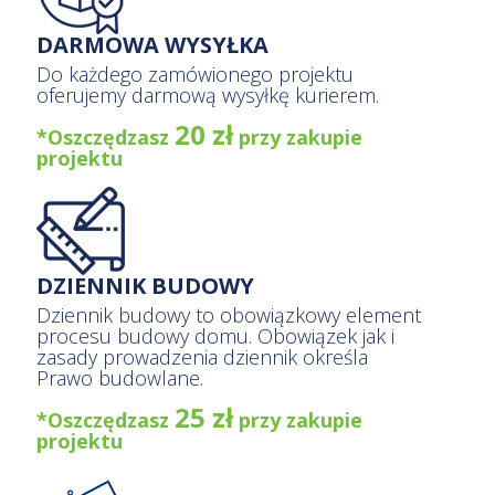
DARMOWA WYSYŁKA
Do każdego zamówionego projektu
oferujemy darmową wysyłkę kurierem.
20 zł
*Oszczędzasz
przy zakupie
projektu
DZIENNIK BUDOWY
Dziennik budowy to obowiązkowy element
procesu budowy domu. Obowiązek jak i
zasady prowadzenia dziennik określa
Prawo budowlane.
25 zł
*Oszczędzasz
przy zakupie
projektu