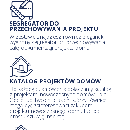
SEGREGATOR DO
PRZECHOWYWANIA PROJEKTU
W zestawie znajdziesz również elegancki i
wygodny segregator do przechowywania
całej dokumentacji projektu domu.
KATALOG PROJEKTÓW DOMÓW
Do każdego zamówienia dołączamy katalog
z projektami nowoczesnych domów - dla
Ciebie lud Twoich bliskich, którzy również
mogą być zainteresowani zakupem
projektu nowoczesnego domu lub po
prostu szukają inspiracji.