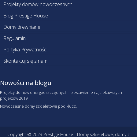
Projekty domów nowoczesnych
Blog Prestige House
Domy drewniane
Regulamin
Polityka Prywatności
Skontaktuj się z nami
Nowości na blogu
Projekty domów energooszczędnych – zestawienie najciekawszych
projektów 2019
Nowoczesne domy szkieletowe pod klucz.
Copyright © 2023 Prestige House - Domy szkieletowe, domy z