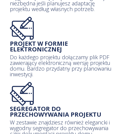
niezbędna jeśli planujesz adaptację
projektu według własnych potrzeb.
PROJEKT W FORMIE
ELEKTRONICZNEJ
Do każdego projektu dołączamy plik PDF
zawierający elektroniczną wersję projektu
domu. Bardzo przydatny przy planowaniu
inwestycji.
SEGREGATOR DO
PRZECHOWYWANIA PROJEKTU
W zestawie znajdziesz również elegancki i
wygodny segregator do przechowywania
całej dokumentacji projektu domu.