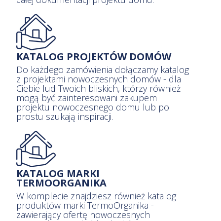
KATALOG PROJEKTÓW DOMÓW
Do każdego zamówienia dołączamy katalog
z projektami nowoczesnych domów - dla
Ciebie lud Twoich bliskich, którzy również
mogą być zainteresowani zakupem
projektu nowoczesnego domu lub po
prostu szukają inspiracji.
KATALOG MARKI
TERMOORGANIKA
W komplecie znajdziesz również katalog
produktów marki TermoOrganika -
zawierający ofertę nowoczesnych