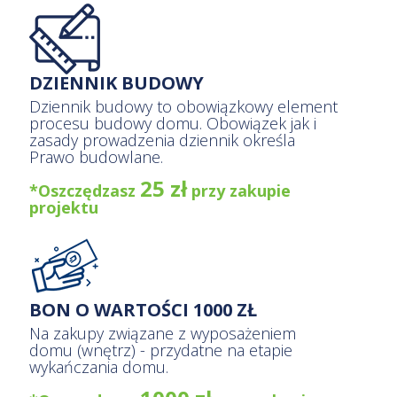
DZIENNIK BUDOWY
Dziennik budowy to obowiązkowy element
procesu budowy domu. Obowiązek jak i
zasady prowadzenia dziennik określa
Prawo budowlane.
25 zł
*Oszczędzasz
przy zakupie
projektu
BON O WARTOŚCI 1000 ZŁ
Na zakupy związane z wyposażeniem
domu (wnętrz) - przydatne na etapie
wykańczania domu.