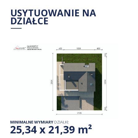
USYTUOWANIE NA
DZIAŁCE
MINIMALNE WYMIARY
DZIAŁKI:
25,34 x 21,39 m²