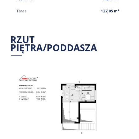
Taras
127,05 m²
RZUT
PIĘTRA/PODDASZA