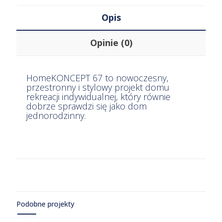
Opis
Opinie (0)
HomeKONCEPT 67 to nowoczesny,
przestronny i stylowy projekt domu
rekreacji indywidualnej, który równie
dobrze sprawdzi się jako dom
jednorodzinny.
Podobne projekty