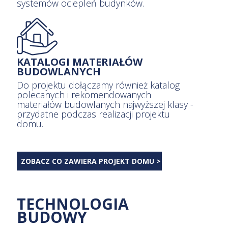
systemów ociepleń budynków.
KATALOGI MATERIAŁÓW
BUDOWLANYCH
Do projektu dołączamy również katalog
polecanych i rekomendowanych
materiałów budowlanych najwyższej klasy -
przydatne podczas realizacji projektu
domu.
ZOBACZ CO ZAWIERA PROJEKT DOMU >
TECHNOLOGIA
BUDOWY