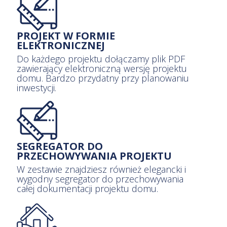
PROJEKT W FORMIE
ELEKTRONICZNEJ
Do każdego projektu dołączamy plik PDF
zawierający elektroniczną wersję projektu
domu. Bardzo przydatny przy
planowaniu inwestycji.
SEGREGATOR DO
PRZECHOWYWANIA PROJEKTU
W zestawie znajdziesz również elegancki i
wygodny segregator do przechowywania
całej dokumentacji projektu domu.