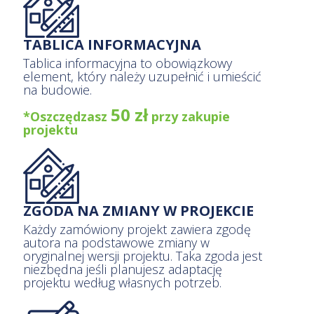
TABLICA INFORMACYJNA
Tablica informacyjna to obowiązkowy
element, który należy uzupełnić i
umieścić na budowie.
50 zł
*Oszczędzasz
przy zakupie
projektu
ZGODA NA ZMIANY W PROJEKCIE
Każdy zamówiony projekt zawiera zgodę
autora na podstawowe zmiany w
oryginalnej wersji projektu. Taka zgoda
jest niezbędna jeśli planujesz adaptację
projektu według własnych potrzeb.