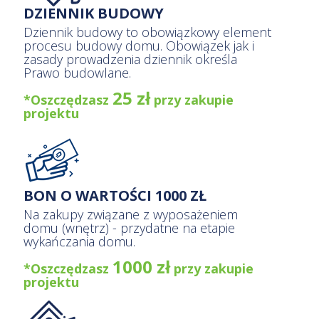
Dziennik budowy to obowiązkowy
element procesu budowy domu.
Obowiązek jak i zasady prowadzenia
dziennik określa Prawo budowlane.
25 zł
*Oszczędzasz
przy zakupie
projektu
BON O WARTOŚCI 1000 ZŁ
Na zakupy związane z wyposażeniem
domu (wnętrz) - przydatne na etapie
wykańczania domu.
1000 zł
*Oszczędzasz
przy zakupie
projektu