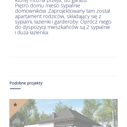
Piętro domu mieści sypialnie
domowników. Zaprojektowany tam
został apartament rodziców, składający
się z sypialni, łazienki i garderoby.
Oprócz niego do dyspozycji
mieszkańców są 2 sypialnie i duża
łazienka.
Podobne projekty