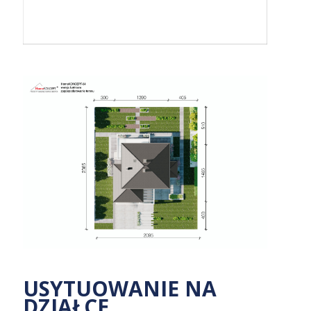
USYTUOWANIE NA
DZIAŁCE