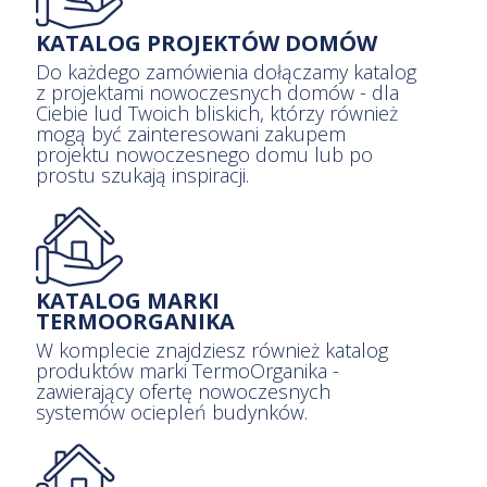
KATALOG PROJEKTÓW DOMÓW
Do każdego zamówienia dołączamy
katalog z projektami nowoczesnych
domów - dla Ciebie lud Twoich bliskich,
którzy również mogą być zainteresowani
zakupem projektu nowoczesnego domu
lub po prostu szukają inspiracji.
KATALOG MARKI
TERMOORGANIKA
W komplecie znajdziesz również katalog
produktów marki TermoOrganika -
zawierający ofertę nowoczesnych
systemów ociepleń budynków.