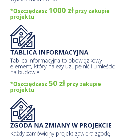
1000 zł
*Oszczędzasz
przy zakupie
projektu
TABLICA INFORMACYJNA
Tablica informacyjna to obowiązkowy
element, który należy uzupełnić i umieścić
na budowie.
50 zł
*Oszczędzasz
przy zakupie
projektu
ZGODA NA ZMIANY W PROJEKCIE
Każdy zamówiony projekt zawiera zgodę