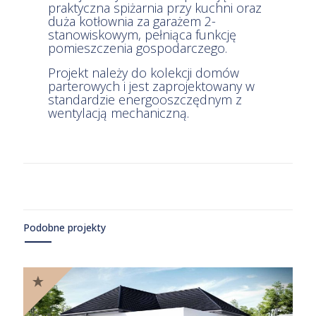
praktyczna spiżarnia przy kuchni oraz
duża kotłownia za garażem 2-
stanowiskowym, pełniąca funkcję
pomieszczenia gospodarczego.
Projekt należy do kolekcji domów
parterowych i jest zaprojektowany w
standardzie energooszczędnym z
wentylacją mechaniczną.
Podobne projekty