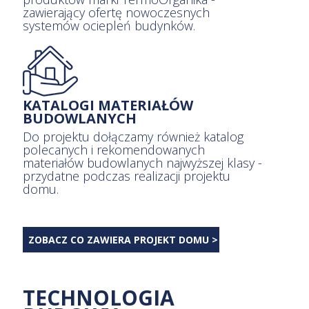
zawierający ofertę nowoczesnych
systemów ociepleń budynków.
KATALOGI MATERIAŁÓW
BUDOWLANYCH
Do projektu dołączamy również katalog
polecanych i rekomendowanych
materiałów budowlanych najwyższej klasy -
przydatne podczas realizacji projektu
domu.
ZOBACZ CO ZAWIERA PROJEKT DOMU >
TECHNOLOGIA