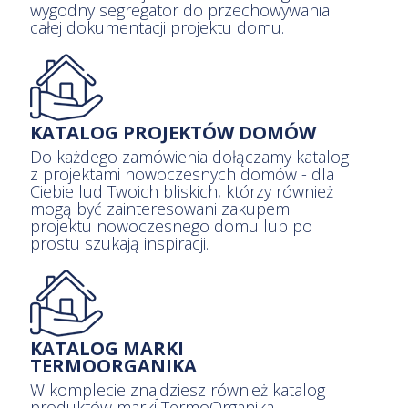
wygodny segregator do przechowywania
całej dokumentacji projektu domu.
KATALOG PROJEKTÓW DOMÓW
Do każdego zamówienia dołączamy katalog
z projektami nowoczesnych domów - dla
Ciebie lud Twoich bliskich, którzy również
mogą być zainteresowani zakupem
projektu nowoczesnego domu lub po
prostu szukają inspiracji.
KATALOG MARKI
TERMOORGANIKA
W komplecie znajdziesz również katalog
produktów marki TermoOrganika -