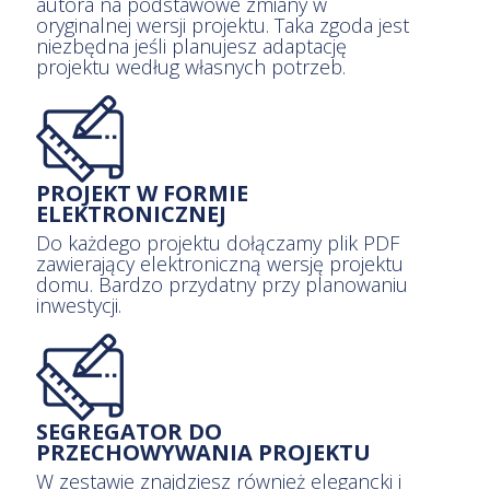
autora na podstawowe zmiany w
oryginalnej wersji projektu. Taka zgoda jest
niezbędna jeśli planujesz adaptację
projektu według własnych potrzeb.
PROJEKT W FORMIE
ELEKTRONICZNEJ
Do każdego projektu dołączamy plik PDF
zawierający elektroniczną wersję projektu
domu. Bardzo przydatny przy planowaniu
inwestycji.
SEGREGATOR DO
PRZECHOWYWANIA PROJEKTU
W zestawie znajdziesz również elegancki i