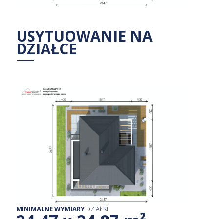
USYTUOWANIE NA
DZIAŁCE
MINIMALNE WYMIARY
DZIAŁKI: