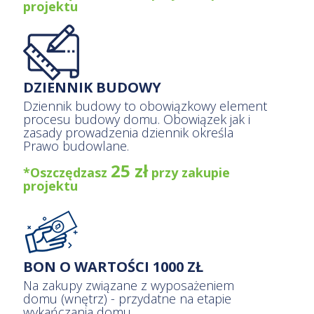
projektu
DZIENNIK BUDOWY
Dziennik budowy to obowiązkowy element
procesu budowy domu. Obowiązek jak i
zasady prowadzenia dziennik określa
Prawo budowlane.
25 zł
*Oszczędzasz
przy zakupie
projektu
BON O WARTOŚCI 1000 ZŁ
Na zakupy związane z wyposażeniem
domu (wnętrz) - przydatne na etapie
wykańczania domu.