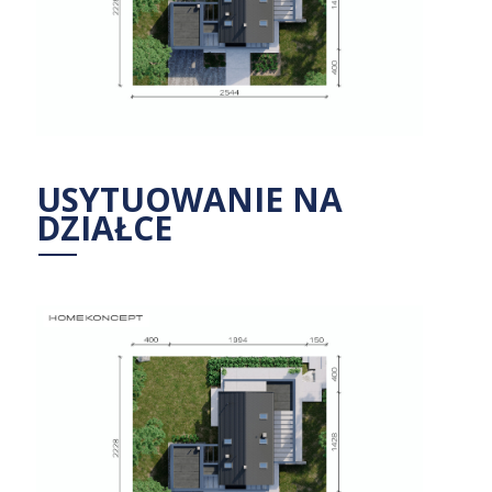
USYTUOWANIE NA
DZIAŁCE