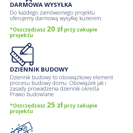
DARMOWA WYSYŁKA
Do każdego zamówionego projektu
oferujemy darmową wysyłkę kurierem.
20 zł
*Oszczędzasz
przy zakupie
projektu
DZIENNIK BUDOWY
Dziennik budowy to obowiązkowy element
procesu budowy domu. Obowiązek jak i
zasady prowadzenia dziennik określa
Prawo budowlane.
25 zł
*Oszczędzasz
przy zakupie
projektu