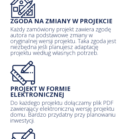
ZGODA NA ZMIANY W PROJEKCIE
Każdy zamówiony projekt zawiera zgodę
autora na podstawowe zmiany w
oryginalnej wersji projektu. Taka zgoda jest
niezbędna jeśli planujesz adaptację
projektu według własnych potrzeb.
PROJEKT W FORMIE
ELEKTRONICZNEJ
Do każdego projektu dołączamy plik PDF
zawierający elektroniczną wersję projektu
domu. Bardzo przydatny przy planowaniu
inwestycji.