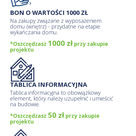
BON O WARTOŚCI 1000 ZŁ
Na zakupy związane z wyposażeniem
domu (wnętrz) - przydatne na etapie
wykańczania domu.
1000 zł
*Oszczędzasz
przy zakupie
projektu
TABLICA INFORMACYJNA
Tablica informacyjna to obowiązkowy
element, który należy uzupełnić i umieścić
na budowie.
50 zł
*Oszczędzasz
przy zakupie
projektu