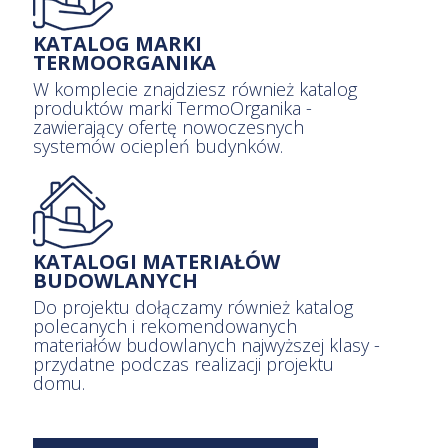
KATALOG MARKI
TERMOORGANIKA
W komplecie znajdziesz również katalog
produktów marki TermoOrganika -
zawierający ofertę nowoczesnych
systemów ociepleń budynków.
KATALOGI MATERIAŁÓW
BUDOWLANYCH
Do projektu dołączamy również katalog
polecanych i rekomendowanych
materiałów budowlanych najwyższej klasy -
przydatne podczas realizacji projektu
domu.