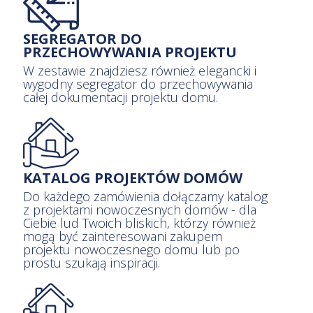
SEGREGATOR DO
PRZECHOWYWANIA PROJEKTU
W zestawie znajdziesz również elegancki i
wygodny segregator do przechowywania
całej dokumentacji projektu domu.
KATALOG PROJEKTÓW DOMÓW
Do każdego zamówienia dołączamy katalog
z projektami nowoczesnych domów - dla
Ciebie lud Twoich bliskich, którzy również
mogą być zainteresowani zakupem
projektu nowoczesnego domu lub po
prostu szukają inspiracji.