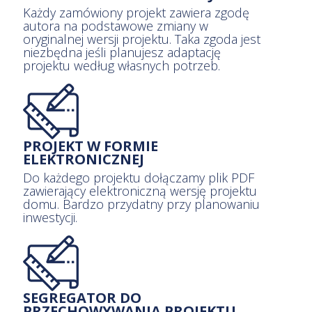
Każdy zamówiony projekt zawiera zgodę
autora na podstawowe zmiany w
oryginalnej wersji projektu. Taka zgoda jest
niezbędna jeśli planujesz adaptację
projektu według własnych potrzeb.
PROJEKT W FORMIE
ELEKTRONICZNEJ
Do każdego projektu dołączamy plik PDF
zawierający elektroniczną wersję projektu
domu. Bardzo przydatny przy planowaniu
inwestycji.
SEGREGATOR DO
PRZECHOWYWANIA PROJEKTU