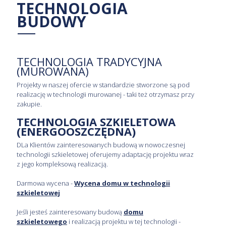
TECHNOLOGIA
BUDOWY
TECHNOLOGIA TRADYCYJNA
(MUROWANA)
Projekty w naszej ofercie w standardzie stworzone są pod
realizację w technologii murowanej - taki też otrzymasz przy
zakupie.
TECHNOLOGIA SZKIELETOWA
(ENERGOOSZCZĘDNA)
DLa Klientów zainteresowanych budową w nowoczesnej
technologii szkieletowej oferujemy adaptację projektu wraz
z jego kompleksową realizacją.
Darmowa wycena -
Wycena domu w technologii
szkieletowej
Jeśli jesteś zainteresowany budową
domu
szkieletowego
i realizacją projektu w tej technologii -