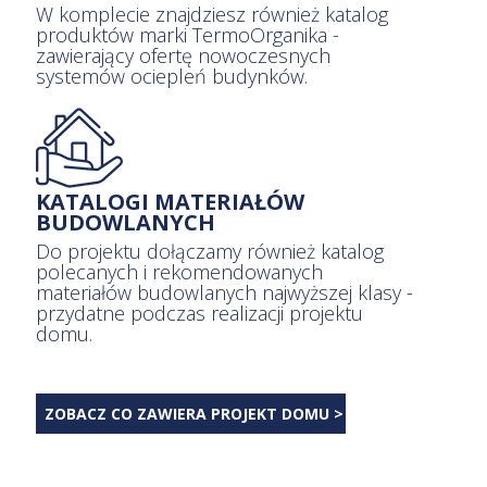
W komplecie znajdziesz również katalog
produktów marki TermoOrganika -
zawierający ofertę nowoczesnych
systemów ociepleń budynków.
KATALOGI MATERIAŁÓW
BUDOWLANYCH
Do projektu dołączamy również katalog
polecanych i rekomendowanych
materiałów budowlanych najwyższej klasy -
przydatne podczas realizacji projektu
domu.
ZOBACZ CO ZAWIERA PROJEKT DOMU >