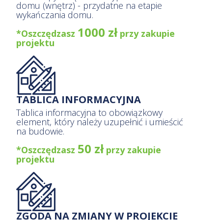
domu (wnętrz) - przydatne na etapie
wykańczania domu.
1000 zł
*Oszczędzasz
przy zakupie
projektu
TABLICA INFORMACYJNA
Tablica informacyjna to obowiązkowy
element, który należy uzupełnić i umieścić
na budowie.
50 zł
*Oszczędzasz
przy zakupie
projektu
ZGODA NA ZMIANY W PROJEKCIE