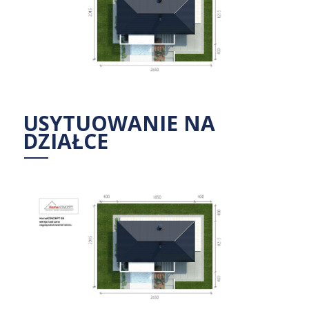
USYTUOWANIE NA
DZIAŁCE