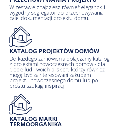
W zestawie znajdziesz również elegancki i
wygodny segregator do przechowywania
całej dokumentacji projektu domu.
KATALOG PROJEKTÓW DOMÓW
Do każdego zamówienia dołączamy katalog
z projektami nowoczesnych domów - dla
Ciebie lud Twoich bliskich, którzy również
mogą być zainteresowani zakupem
projektu nowoczesnego domu lub po
prostu szukają inspiracji.
KATALOG MARKI
TERMOORGANIKA