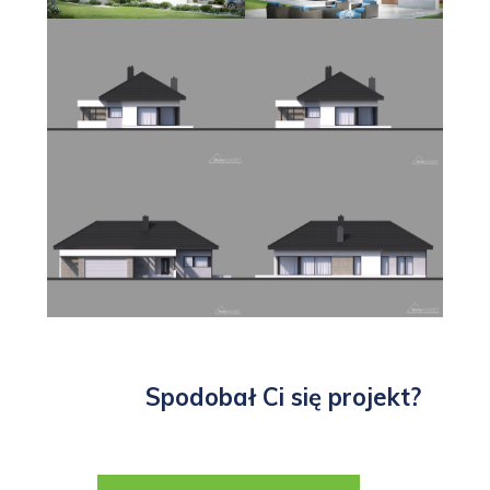
Spodobał Ci się projekt?