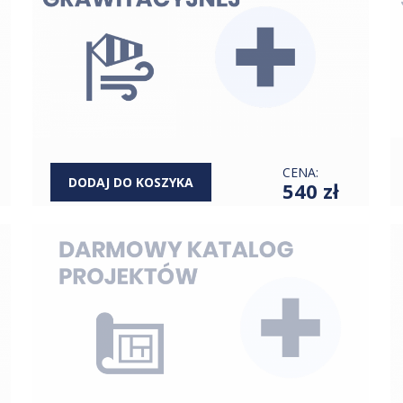
CENA:
DODAJ DO KOSZYKA
540 zł