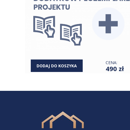
CENA:
DODAJ DO KOSZYKA
490 zł