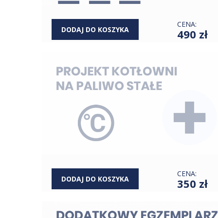
CENA:
DODAJ DO KOSZYKA
490 zł
CENA:
DODAJ DO KOSZYKA
350 zł