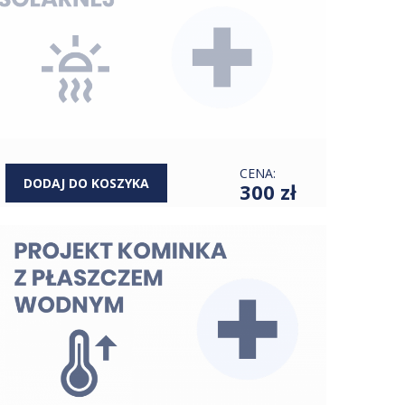
CENA:
DODAJ DO KOSZYKA
300 zł