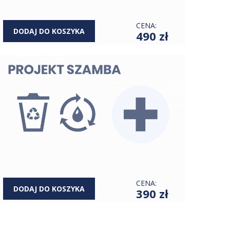
CENA:
DODAJ DO KOSZYKA
490 zł
CENA:
DODAJ DO KOSZYKA
390 zł