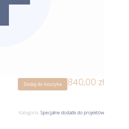
840,00
zł
Dodaj do koszyka
Kategoria:
Specjalne dodatki do projektów