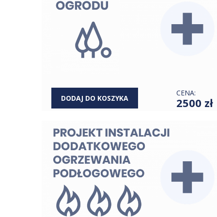
CENA:
DODAJ DO KOSZYKA
2500 zł